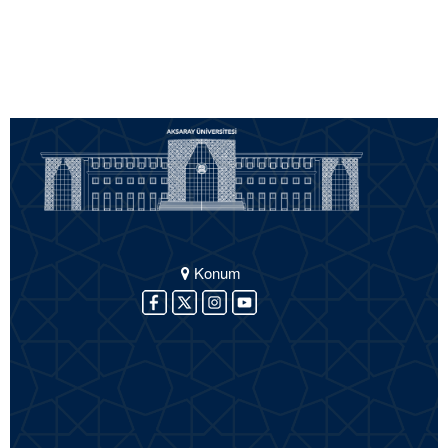
Konum