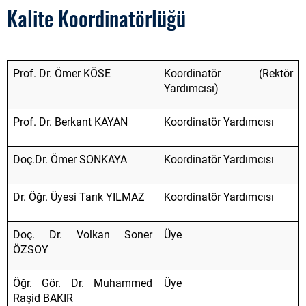
Kalite Koordinatörlüğü
Prof. Dr. Ömer KÖSE
Koordinatör (Rektör
Yardımcısı)
Prof. Dr. Berkant KAYAN
Koordinatör Yardımcısı
Doç.Dr. Ömer SONKAYA
Koordinatör Yardımcısı
Dr. Öğr. Üyesi Tarık YILMAZ
Koordinatör Yardımcısı
Doç. Dr. Volkan Soner
Üye
ÖZSOY
Öğr. Gör. Dr. Muhammed
Üye
Raşid BAKIR