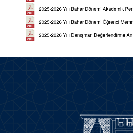
2025-2026 Yılı Bahar Dönemi Akademik Per
2025-2026 Yılı Bahar Dönemi Öğrenci Memnu
2025-2026 Yılı Danışman Değerlendirme Ank