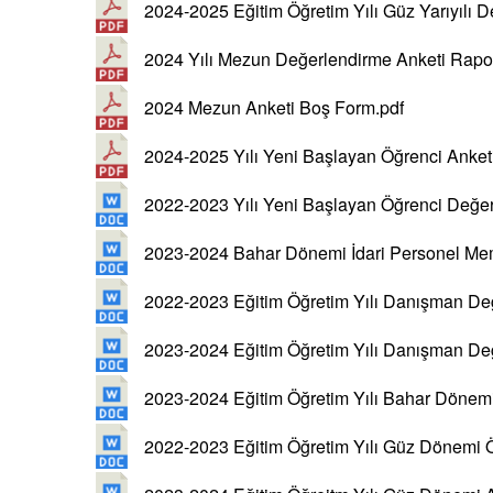
2024-2025 Eğitim Öğretim Yılı Güz Yarıyılı 
2024 Yılı Mezun Değerlendirme Anketi Rapo
2024 Mezun Anketi Boş Form.pdf
2024-2025 Yılı Yeni Başlayan Öğrenci Anket
2022-2023 Yılı Yeni Başlayan Öğrenci Değe
2023-2024 Bahar Dönemi İdari Personel Me
2022-2023 Eğitim Öğretim Yılı Danışman De
2023-2024 Eğitim Öğretim Yılı Danışman De
2023-2024 Eğitim Öğretim Yılı Bahar Dönem
2022-2023 Eğitim Öğretim Yılı Güz Dönemi 