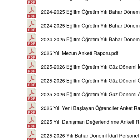
2024-2025 Eğitim Öğretim Yılı Bahar Dönem
2024-2025 Eğitim Öğretim Yılı Bahar Dönemi
2024-2025 Eğitim Öğretim Yılı Bahar Dönem
2025 Yılı Mezun Anketi Raporu.pdf
2025-2026 Eğitim Öğretim Yılı Güz Dönemi İ
2025-2026 Eğitim Öğretim Yılı Güz Dönemi 
2025-2026 Eğitim Öğretim Yılı Güz Dönemi 
2025 Yılı Yeni Başlayan Öğrenciler Anket R
2025 Yılı Danışman Değerlendirme Anketi R
2025-2026 Yılı Bahar Donemi İdari Persone