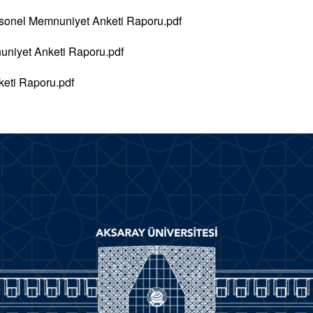
sonel Memnuniyet Anketi Raporu.pdf
niyet Anketi Raporu.pdf
eti Raporu.pdf