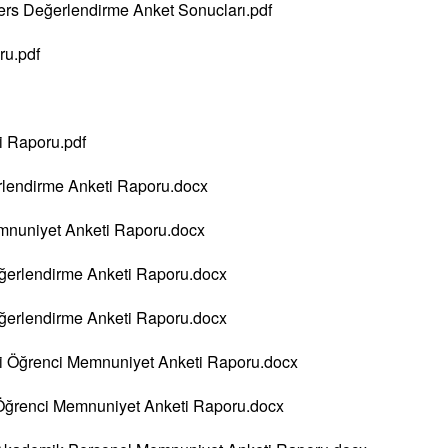
Ders Değerlendirme Anket Sonucları.pdf
ru.pdf
i Raporu.pdf
rlendirme Anketi Raporu.docx
mnuniyet Anketi Raporu.docx
ğerlendirme Anketi Raporu.docx
ğerlendirme Anketi Raporu.docx
i Öğrenci Memnuniyet Anketi Raporu.docx
Öğrenci Memnuniyet Anketi Raporu.docx