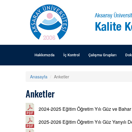
Aksaray Üniversit
Kalite 
Hakkımızda
İç Kontrol
Çalışma Grupları
Dok
Anasayfa
Anketler
Anketler
2024-2025 Eğitim Öğretim Yılı Güz ve Bahar 
2025-2026 Eğitim Öğretim Yılı Güz Yarıyılı 