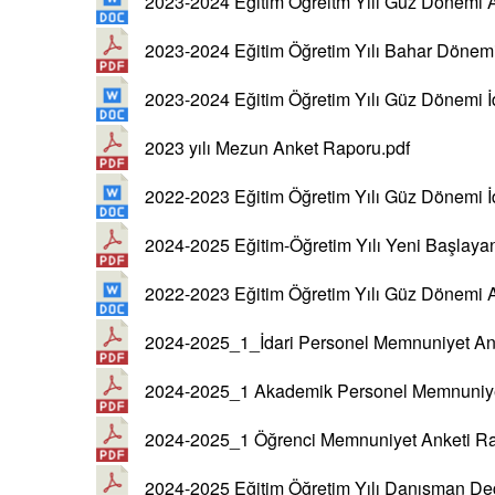
2023-2024 Eğitim Öğreitm Yılı Güz Dönemi
2023-2024 Eğitim Öğretim Yılı Bahar Dönem
2023-2024 Eğitim Öğretim Yılı Güz Dönemi 
2023 yılı Mezun Anket Raporu.pdf
2022-2023 Eğitim Öğretim Yılı Güz Dönemi 
2024-2025 Eğitim-Öğretim Yılı Yeni Başlayan
2022-2023 Eğitim Öğretim Yılı Güz Dönemi
2024-2025_1_İdari Personel Memnuniyet An
2024-2025_1 Akademik Personel Memnuniye
2024-2025_1 Öğrenci Memnuniyet Anketi Ra
2024-2025 Eğitim Öğretim Yılı Danışman De