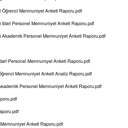
i Öğrenci Memnuniyet Anketi Raporu.pdf
 İdari Personel Memnuniyet Anketi Raporu.pdf
i Akademik Personel Memnuniyet Anketi Raporu.pdf
dari Personel Memnuniyet Anketi Raporu.pdf
Öğrenci Memnuniyet Anketi Analiz Raporu.pdf
Akademik Personel Memnuniyet Anketi Raporu.pdf
aporu.pdf
aporu.pdf
l Memnuniyet Anketi Raporu.pdf