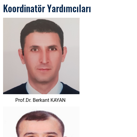
Koordinatör Yardımcıları
Prof.Dr. Berkant KAYAN