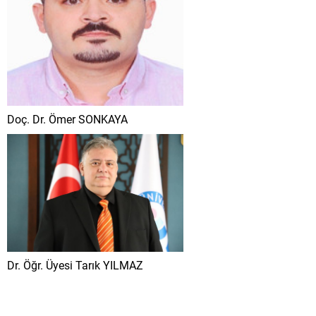
Doç. Dr. Ömer SONKAYA
Dr. Öğr. Üyesi Tarık YILMAZ