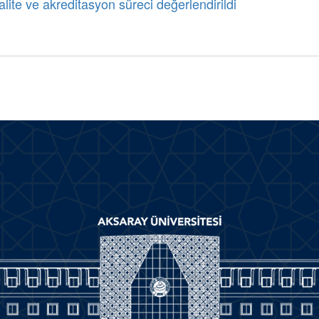
lite ve akreditasyon süreci değerlendirildi