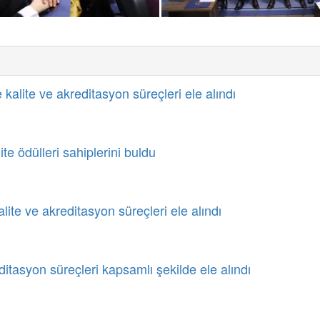
 kalite ve akreditasyon süreçleri ele alındı
te ödülleri sahiplerini buldu
ite ve akreditasyon süreçleri ele alındı
itasyon süreçleri kapsamlı şekilde ele alındı