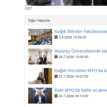
1207
Diğer Haberler
Sağlık Bilimleri Fakültesinde
5.8.2026 14:28:00
Aksaray Üniversitesinde kali
28.7.2026 10:06:00
Sağlık Hizmetleri MYO’da kal
27.7.2026 16:07:00
Eskil MYO’da kalite ve akred
24.7.2026 09:19:00